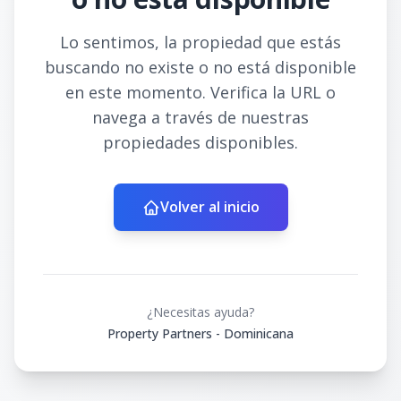
Lo sentimos, la propiedad que estás
buscando no existe o no está disponible
en este momento. Verifica la URL o
navega a través de nuestras
propiedades disponibles.
Volver al inicio
¿Necesitas ayuda?
Property Partners - Dominicana