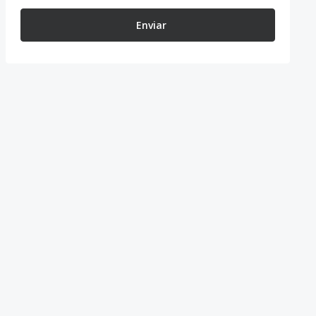
Enviar