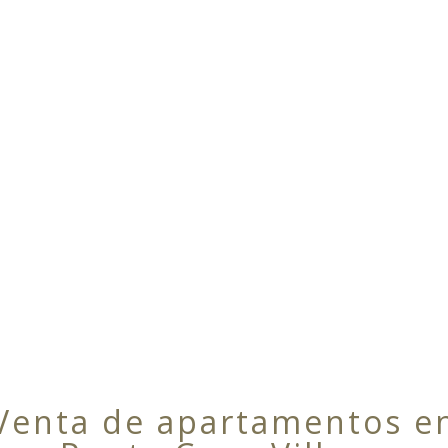
Venta de apartamentos e