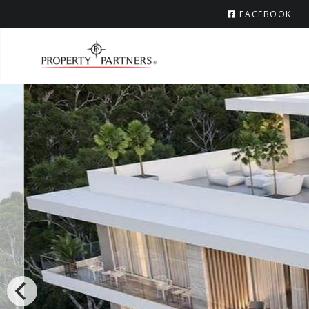
FACEBOOK