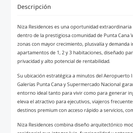
Descripción
Niza Residences es una oportunidad extraordinaria 
dentro de la prestigiosa comunidad de Punta Cana Vi
zonas con mayor crecimiento, plusvalía y demanda in
apartamentos de 1, 2 y 3 habitaciones, diseñado p
privacidad y alto potencial de rentabilidad.
Su ubicación estratégica a minutos del Aeropuerto 
Galerías Punta Cana y Supermercado Nacional garan
entorno ideal tanto para vivir como para generar ing
eleva el atractivo para ejecutivos, viajeros frecuen
destinos premium con acceso rápido a servicios, co
Niza Residences combina diseño arquitectónico mode