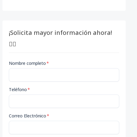
¡Solicita mayor información ahora!
👇🏽
Nombre completo
*
Teléfono
*
Correo Electrónico
*