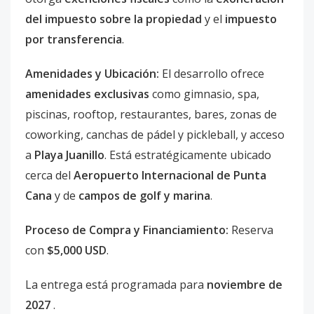
del impuesto sobre la propiedad
y el
impuesto
por transferencia
.
Amenidades y Ubicación:
El desarrollo ofrece
amenidades exclusivas
como gimnasio, spa,
piscinas, rooftop, restaurantes, bares, zonas de
coworking, canchas de pádel y pickleball, y acceso
a
Playa Juanillo
. Está estratégicamente ubicado
cerca del
Aeropuerto Internacional de Punta
Cana
y de
campos de golf y marina
.
Proceso de Compra y Financiamiento:
Reserva
con
$5,000 USD
.
La entrega está programada para
noviembre de
2027
.