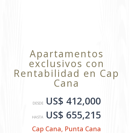
Apartamentos
exclusivos con
Rentabilidad en Cap
Cana
US$ 412,000
DESDE
US$ 655,215
HASTA
Cap Cana
,
Punta Cana