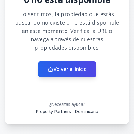
Lo sentimos, la propiedad que estás
buscando no existe o no está disponible
en este momento. Verifica la URL o
navega a través de nuestras
propiedades disponibles.
Volver al inicio
¿Necesitas ayuda?
Property Partners - Dominicana