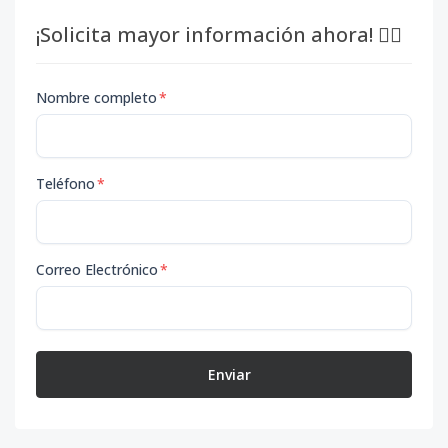
¡Solicita mayor información ahora! 👇🏽
Nombre completo
*
Teléfono
*
Correo Electrónico
*
Enviar