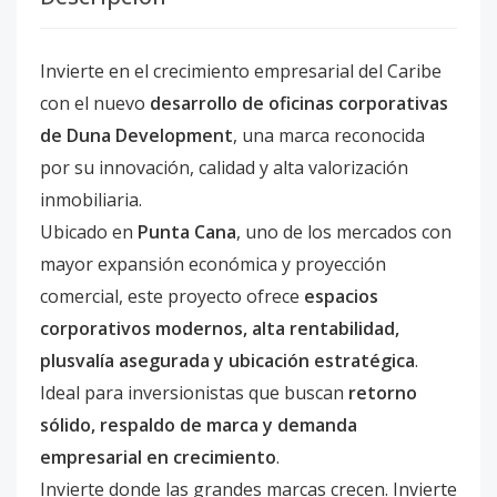
Invierte en el crecimiento empresarial del Caribe
con el nuevo
desarrollo de oficinas corporativas
de Duna Development
, una marca reconocida
por su innovación, calidad y alta valorización
inmobiliaria.
Ubicado en
Punta Cana
, uno de los mercados con
mayor expansión económica y proyección
comercial, este proyecto ofrece
espacios
corporativos modernos, alta rentabilidad,
plusvalía asegurada y ubicación estratégica
.
Ideal para inversionistas que buscan
retorno
sólido, respaldo de marca y demanda
empresarial en crecimiento
.
Invierte donde las grandes marcas crecen. Invierte