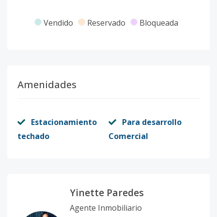
Vendido
Reservado
Bloqueada
Amenidades
Estacionamiento
Para desarrollo
techado
Comercial
Yinette Paredes
Agente Inmobiliario