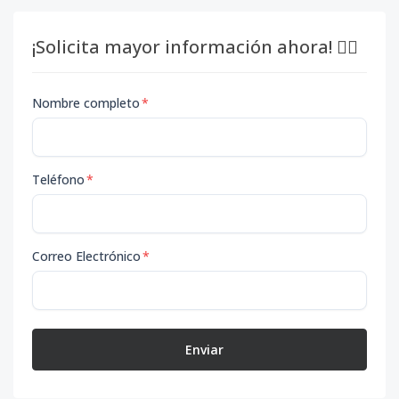
¡Solicita mayor información ahora! 👇🏽
Nombre completo
*
Teléfono
*
Correo Electrónico
*
Enviar