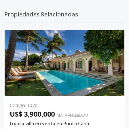
Propiedades Relacionadas
Código
:
1070
US$ 3,900,000
VENTA AMUEBLADO
Lujosa villa en venta en Punta Cana