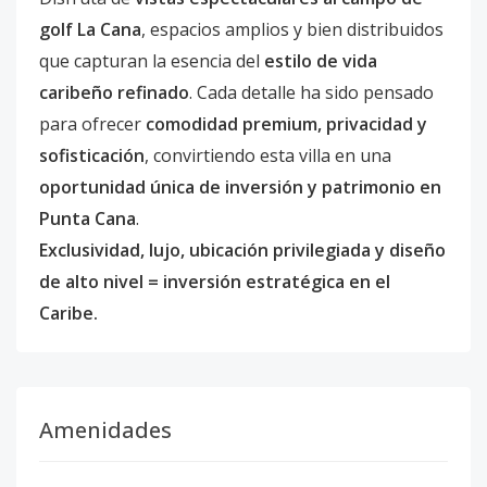
golf La Cana
, espacios amplios y bien distribuidos
que capturan la esencia del
estilo de vida
caribeño refinado
. Cada detalle ha sido pensado
para ofrecer
comodidad premium, privacidad y
sofisticación
, convirtiendo esta villa en una
oportunidad única de inversión y patrimonio en
Punta Cana
.
Exclusividad, lujo, ubicación privilegiada y diseño
de alto nivel = inversión estratégica en el
Caribe.
Amenidades