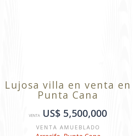
Lujosa villa en venta en
Punta Cana
US$ 5,500,000
VENTA
VENTA AMUEBLADO