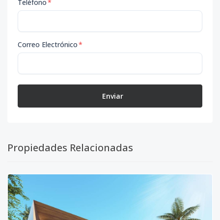
Teléfono
*
Correo Electrónico
*
Enviar
Propiedades Relacionadas