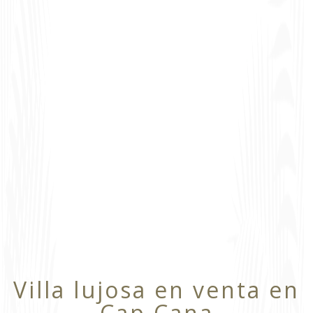
Villa lujosa en venta en
Cap Cana