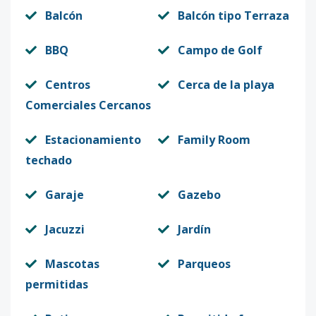
Balcón
Balcón tipo Terraza
BBQ
Campo de Golf
Centros
Cerca de la playa
Comerciales Cercanos
Estacionamiento
Family Room
techado
Garaje
Gazebo
Jacuzzi
Jardín
Mascotas
Parqueos
permitidas