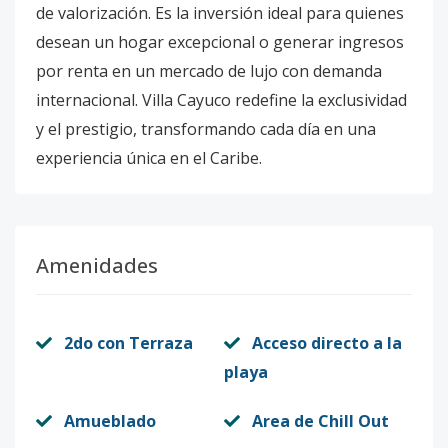
de valorización. Es la inversión ideal para quienes
desean un hogar excepcional o generar ingresos
por renta en un mercado de lujo con demanda
internacional. Villa Cayuco redefine la exclusividad
y el prestigio, transformando cada día en una
experiencia única en el Caribe.
Amenidades
2do con Terraza
Acceso directo a la
playa
Amueblado
Area de Chill Out