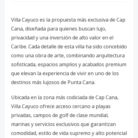
Villa Cayuco es la propuesta más exclusiva de Cap
Cana, diseñada para quienes buscan lujo,
privacidad y una inversión de alto valor en el
Caribe. Cada detalle de esta villa ha sido concebido
como una obra de arte, combinando arquitectura
sofisticada, espacios amplios y acabados premium
que elevan la experiencia de vivir en uno de los
destinos más lujosos de Punta Cana.
Ubicada en la zona más codiciada de Cap Cana,
Villa Cayuco ofrece acceso cercano a playas
privadas, campos de golf de clase mundial,
marinas y servicios exclusivos que garantizan
comodidad, estilo de vida supremo y alto potencial