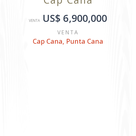
US$ 6,900,000
VENTA
VENTA
Cap Cana
,
Punta Cana